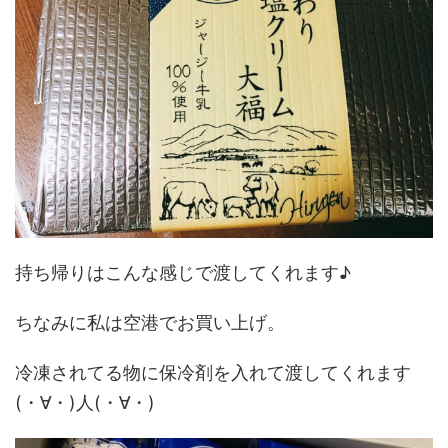
持ち帰りはこんな感じで渡してくれます♪
ちなみに私は空港でお買い上げ。
冷凍されてる物に保冷剤を入れて渡してくれます
(・∀・)人(・∀・)