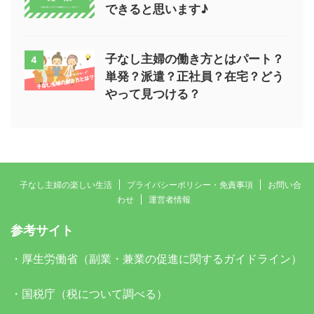
できると思います♪
子なし主婦の働き方とはパート？
4
単発？派遣？正社員？在宅？どう
やって見つける？
子なし主婦の楽しい生活
プライバシーポリシー・免責事項
お問い合
わせ
運営者情報
参考サイト
・
厚生労働省（副業・兼業の促進に関するガイドライン）
・
国税庁（税について調べる）