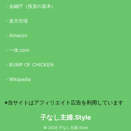
・
金融庁（投資の基本）
・
楽天市場
・
Amazon
・
一休.com
・
BUMP OF CHICKEN
・
Wikipedia
※当サイトはアフィリエイト広告を利用しています
子なし主婦.Style
© 2026 子なし主婦.Style