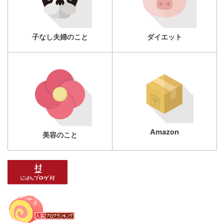
子なし夫婦のこと
ダイエット
Amazon
美容のこと