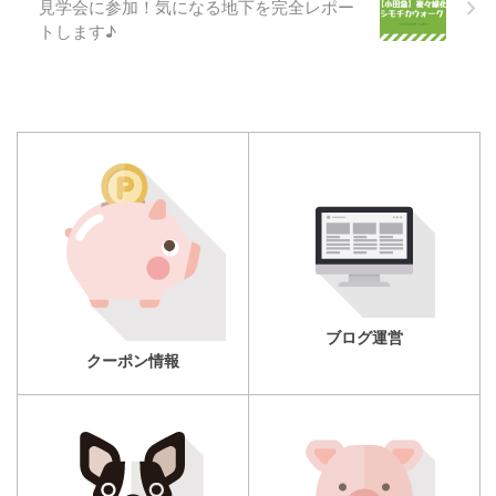
見学会に参加！気になる地下を完全レポー
トします♪
ブログ運営
クーポン情報