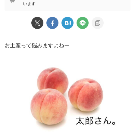
います
お土産って悩みますよねー