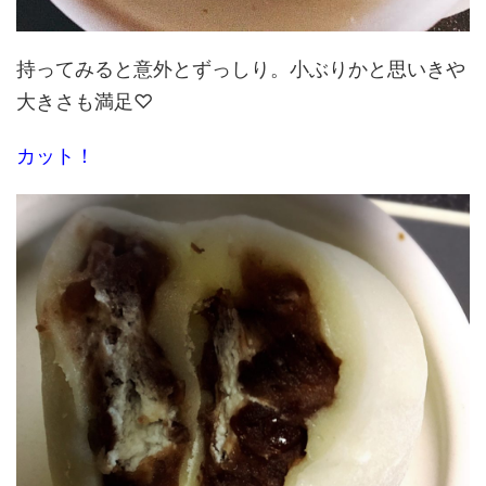
持ってみると意外とずっしり。小ぶりかと思いきや
大きさも満足♡
カット！