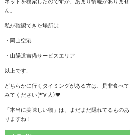
ネットを検索したのですが、あまり情報がありませ
ん。
私が確認できた場所は
・岡山空港
・山陽道吉備サービスエリア
以上です。
どちらかに行くタイミングがある方は、是非食べて
みてください(*'∀'人)♥︎
「本当に美味しい物」は、まだまだ隠れてるものあ
りますね！