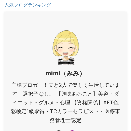
人気ブログランキング
mimi（みみ）
主婦ブロガー！夫と2人で楽しく生活していま
す。選択子なし。 【興味あること】美容・ダ
イエット・グルメ・心理 【資格関係】AFT色
彩検定1級取得・TCカラーセラピスト・医療事
務管理士認定