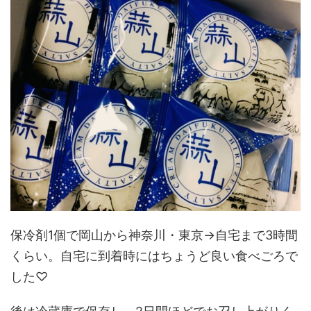
保冷剤1個で岡山から神奈川・東京→自宅まで3時間
くらい。自宅に到着時にはちょうど良い食べごろで
した♡