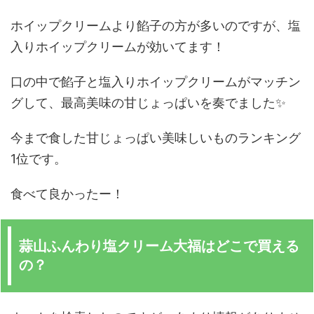
ホイップクリームより餡子の方が多いのですが、塩
入りホイップクリームが効いてます！
口の中で餡子と塩入りホイップクリームがマッチン
グして、最高美味の甘じょっぱいを奏でました✨
今まで食した甘じょっぱい美味しいものランキング
1位です。
食べて良かったー！
蒜山ふんわり塩クリーム大福はどこで買える
の？