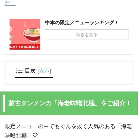
だ！
中本の限定メニューランキング！
続きを見る
目次
[
表示
]
蒙古タンメンの「海老味噌北極」をご紹介！
限定メニューの中でもぐんを抜く人気のある「海老
味噌北極」♡