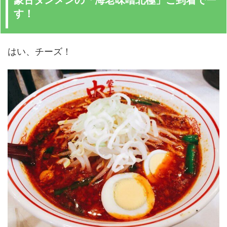
す！
はい、チーズ！