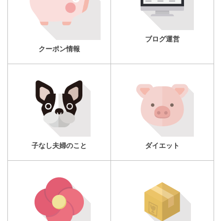
ブログ運営
クーポン情報
子なし夫婦のこと
ダイエット