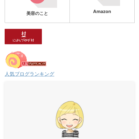
Amazon
美容のこと
人気ブログランキング