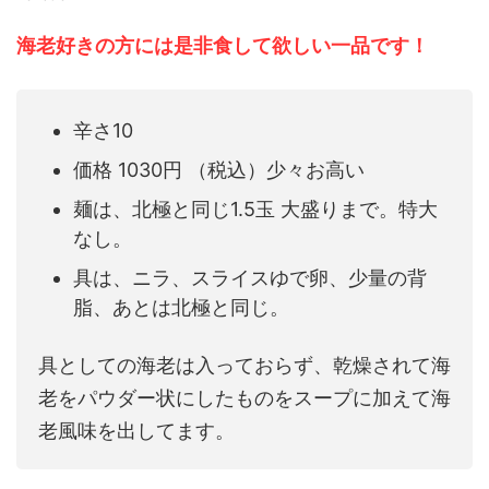
海老好きの方には是非食して欲しい一品です！
辛さ10
価格 1030円 （税込）少々お高い
麺は、北極と同じ1.5玉 大盛りまで。特大
なし。
具は、ニラ、スライスゆで卵、少量の背
脂、あとは北極と同じ。
具としての海老は入っておらず、乾燥されて海
老をパウダー状にしたものをスープに加えて海
老風味を出してます。