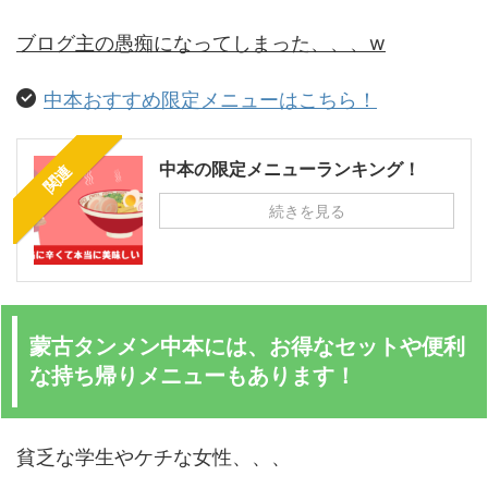
ブログ主の愚痴になってしまった、、、w
中本おすすめ限定メニューはこちら！
中本の限定メニューランキング！
関連
続きを見る
蒙古タンメン中本には、お得なセットや便利
な持ち帰りメニューもあります！
貧乏な学生やケチな女性、、、