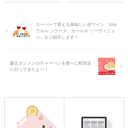
スーパーで買える美味しい赤ワイン「Ulur
ウルル シラーズ・カベルネ ソーヴィニョ
ン」をご紹介します！
蒙古タンメンのチャーハンを食べに町田店
に行ってきたよー！