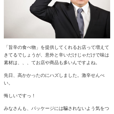
「旨辛の食べ物」を提供してくれるお店って増えて
きてるでしょうが、意外と辛いだけじゃだけで味は
素材は、、、てお店や商品も多いんですよね。
先日、高かかったのにハズしました。激辛せんべ
い。
悔しいですっ！
みなさんも、パッケージには騙されないよう気をつ