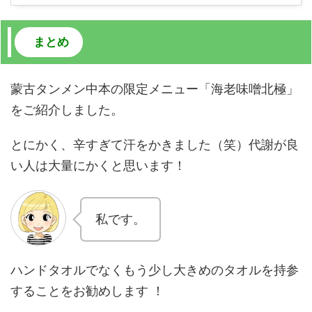
まとめ
蒙古タンメン中本の限定メニュー「海老味噌北極」
をご紹介しました。
とにかく、辛すぎて汗をかきました（笑）代謝が良
い人は大量にかくと思います！
私です。
ハンドタオルでなくもう少し大きめのタオルを持参
することをお勧めします ！