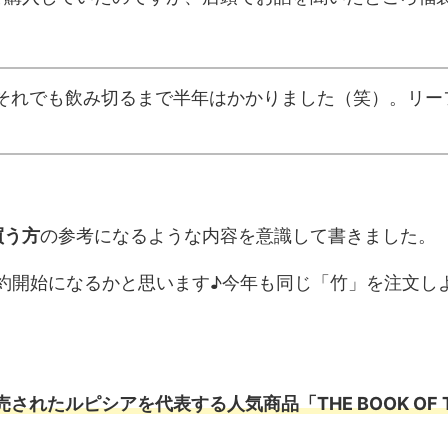
それでも飲み切るまで半年はかかりました（笑）。リー
買う方
の参考になるような内容を意識して書きました。
予約開始になるかと思います♪今年も同じ「竹」を注文し
売されたルピシアを代表する人気商品「THE BOOK OF 