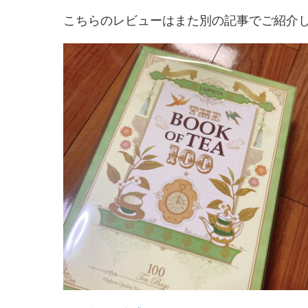
こちらのレビューはまた別の記事でご紹介