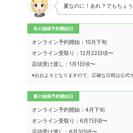
夏なのに！あれ？でもちょうど
冬の福袋予約開始日
オンライン予約開始：10月下旬
オンライン受取り：12月22日頃〜
店頭受け渡し：1月1日頃〜
※おおよそとなりますので、正確な日程は公式
夏の福袋予約開始日
オンライン予約開始：4月下旬
オンライン受取り：6月7日頃〜
店頭受け渡し：6月3日頃〜