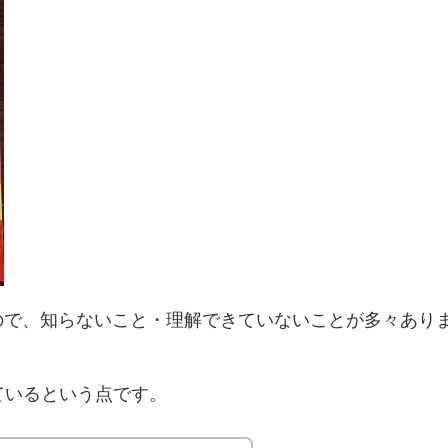
ので、知らないこと・理解できていないことが多々あり
ているという点です。