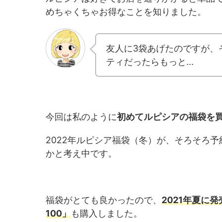
めちゃくちゃお得なことを知りました。
友人に3袋あげたのですが、
ティだったらもっと...
今回は私のように
初めてルピシアの福袋を
2022年ルピシア福袋（冬）が、そろそろ
かと考え中です。
福袋がとても良かったので、
2021年夏に発
100」
も購入しました。