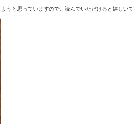
しようと思っていますので、読んでいただけると嬉しい