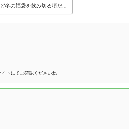
冬の福袋を飲み切る頃だ...
サイトにてご確認くださいね