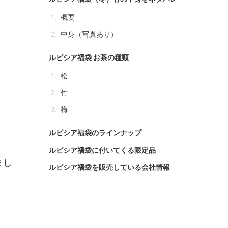
概要
中身（写真あり）
ルピシア福袋 お茶の種類
松
竹
梅
ルピシア福袋のラインナップ
ルピシア福袋に付いてくる限定品
まし
ルピシア福袋を販売している会社情報