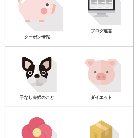
ブログ運営
クーポン情報
子なし夫婦のこと
ダイエット