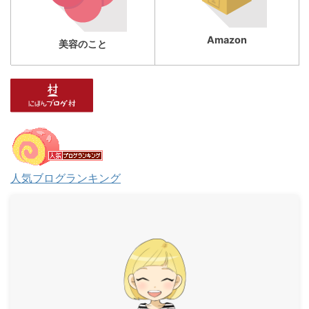
Amazon
美容のこと
人気ブログランキング