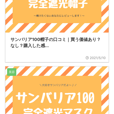
サンバリア100帽子の口コミ｜買う価値あり？
なし？購入した感...
2021/5/10
美容