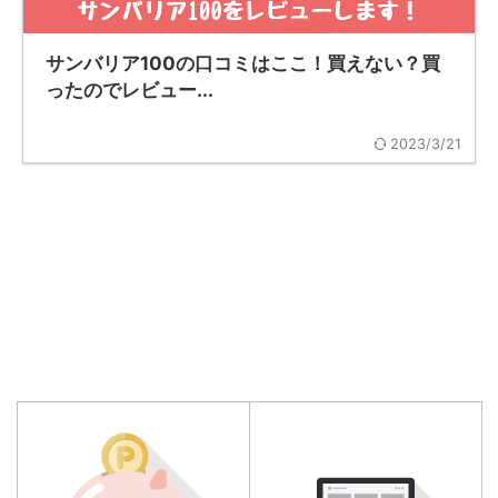
サンバリア100の口コミはここ！買えない？買
ったのでレビュー...
2023/3/21