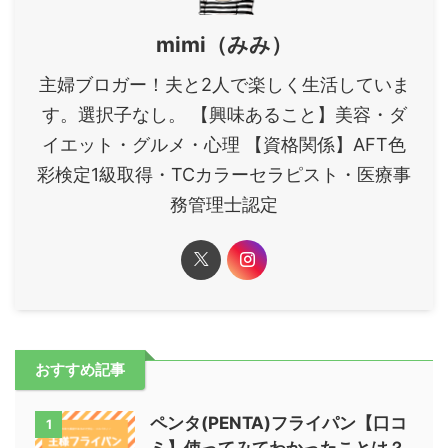
mimi（みみ）
主婦ブロガー！夫と2人で楽しく生活していま
す。選択子なし。 【興味あること】美容・ダ
イエット・グルメ・心理 【資格関係】AFT色
彩検定1級取得・TCカラーセラピスト・医療事
務管理士認定
おすすめ記事
ペンタ(PENTA)フライパン【口コ
1
ミ】使ってみてわかったことは？