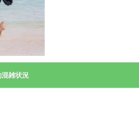
約混雑状況