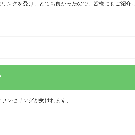
セリングを受け、とても良かったので、皆様にもご紹介
？
カウンセリングが受けれます。