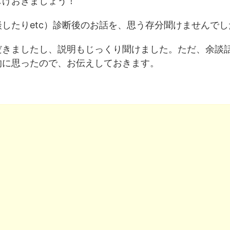
しけおきましょう！
したりetc）診断後のお話を、思う存分聞けませんでし
だきましたし、説明もじっくり聞けました。ただ、余談
的に思ったので、お伝えしておきます。