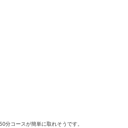
50分コースが簡単に取れそうです。