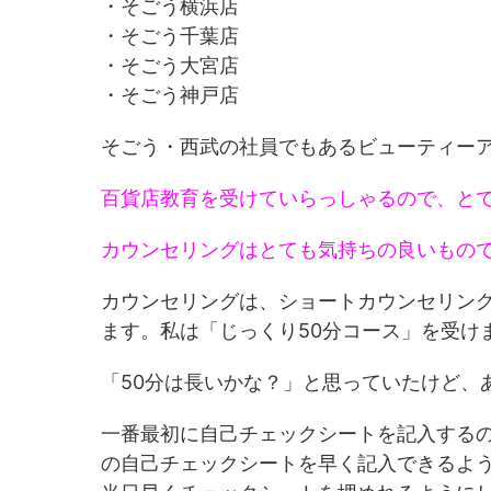
・そごう横浜店
・そごう千葉店
・そごう大宮店
・そごう神戸店
そごう・西武の社員でもあるビューティー
百貨店教育を受けていらっしゃるので、と
カウンセリングはとても気持ちの良いもの
カウンセリングは、ショートカウンセリング 
ます。私は「じっくり50分コース」を受け
「50分は長いかな？」と思っていたけど、
一番最初に自己チェックシートを記入する
の自己チェックシートを早く記入できるよ