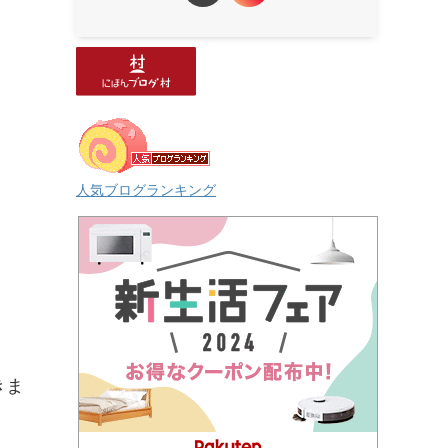
人気ブログランキング
きま