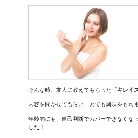
そんな時、友人に教えてもらった
「キレイ
内容を聞かせてもらい、とても興味をもち
年齢的にも、自己判断でカバーできなくな
した！