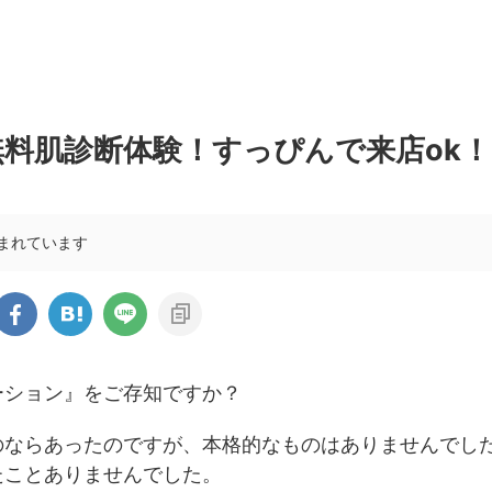
料肌診断体験！すっぴんで来店ok！
まれています
ーション』をご存知ですか？
のならあったのですが、本格的なものはありませんでし
たことありませんでした。