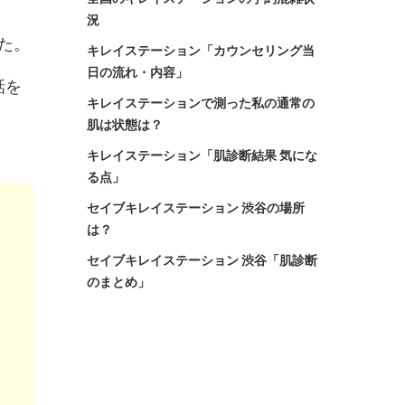
況
た。
キレイステーション「カウンセリング当
日の流れ・内容」
話を
キレイステーションで測った私の通常の
肌は状態は？
キレイステーション「肌診断結果 気にな
る点」
セイブキレイステーション 渋谷の場所
は？
セイブキレイステーション 渋谷「肌診断
のまとめ」