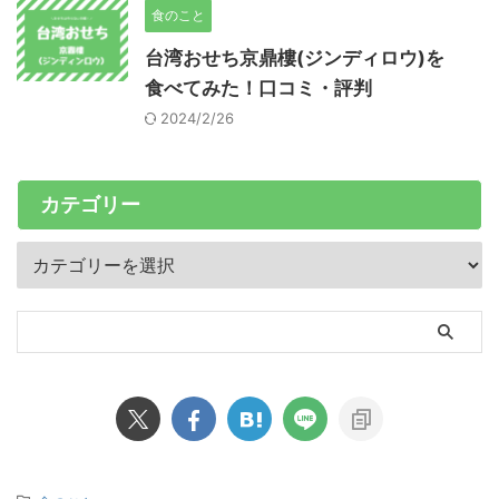
食のこと
台湾おせち京鼎樓(ジンディロウ)を
食べてみた！口コミ・評判
2024/2/26
カテゴリー