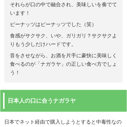
それらが口の中で融合され、美味しいを奏でて
います！
ピーナッツはピーナッツでした（笑）
食感がサクサク、いや、ガリガリ？サクサクよ
りもう少しだけハードです。
音をさせながら、お酒を片手に豪快に美味しく
食べるのが「ナガラヤ」の正しい食べ方でしょ
う！
日本人の口に合うナガラヤ
日本でネット経由で購入しようとすると中毒性なの