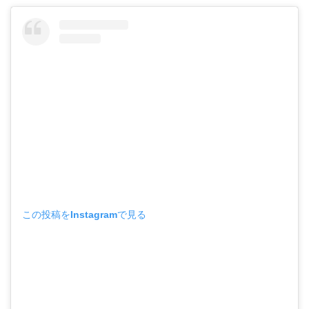
この投稿をInstagramで見る