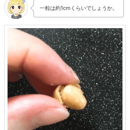
一粒は約1cmくらいでしょうか。