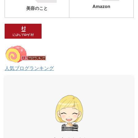
Amazon
美容のこと
人気ブログランキング