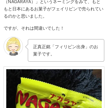
（NAGARAYA）」というネーミングをみて、もと
もと日本にあるお菓子がフェイリピンで売られてい
るのかと思いました。
ですが、それは間違いでした！
正真正銘「フィリピン出身」のお
菓子です。