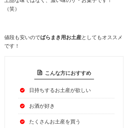
上品な味ではなく、濃い味のザ・お菓子です！
（笑）
値段も安いので
ばらまき用お土産
としてもオススメ
です！
こんな方におすすめ
日持ちするお土産が欲しい
お酒が好き
たくさんお土産を買う