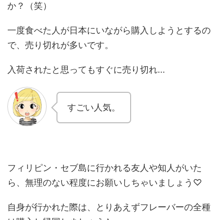
か？（笑）
一度食べた人が日本にいながら購入しようとするの
で、売り切れが多いです。
入荷されたと思ってもすぐに売り切れ...
すごい人気。
フィリピン・セブ島に行かれる友人や知人がいた
ら、無理のない程度にお願いしちゃいましょう♡
自身が行かれた際は、とりあえずフレーバーの全種