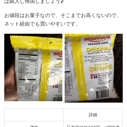
は購入し帰国しましょう♪
お値段はお菓子なので、そこまでお高くないので、
ネット経由でも買いやすいです。
詳細