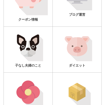
ブログ運営
クーポン情報
子なし夫婦のこと
ダイエット