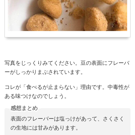
写真をじっくりみてください。豆の表面にフレーバ
ーがしっかりまぶされています。
コレが「食べるが止まらない」理由です。中毒性が
ある味つけなのでしょう。
感想まとめ
表面のフレーバーは塩っけがあって、さくさく
の生地には甘みがあります。