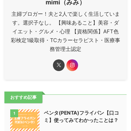
mimi（みみ）
主婦ブロガー！夫と2人で楽しく生活していま
す。選択子なし。 【興味あること】美容・ダ
イエット・グルメ・心理 【資格関係】AFT色
彩検定1級取得・TCカラーセラピスト・医療事
務管理士認定
おすすめ記事
ペンタ(PENTA)フライパン【口コ
1
ミ】使ってみてわかったことは？