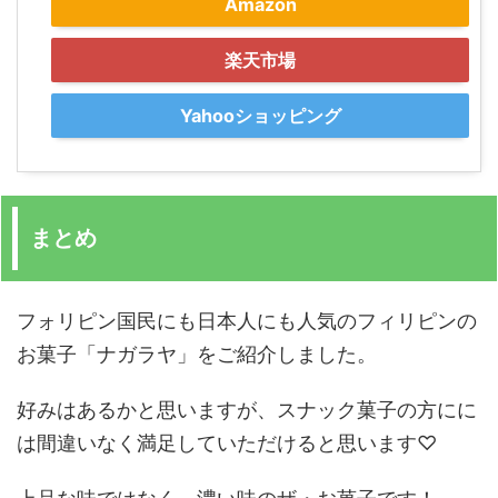
Amazon
楽天市場
Yahooショッピング
まとめ
フォリピン国民にも日本人にも人気のフィリピンの
お菓子「ナガラヤ」をご紹介しました。
好みはあるかと思いますが、スナック菓子の方にに
は間違いなく満足していただけると思います♡