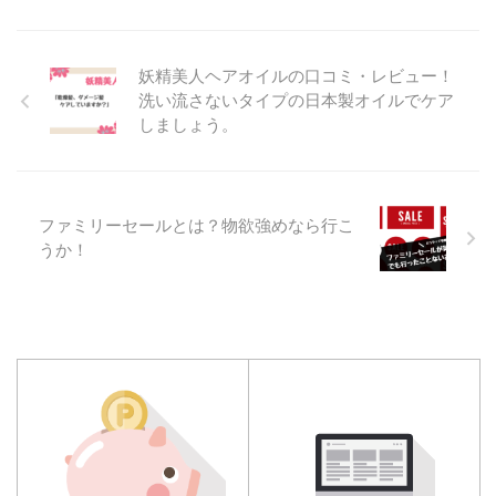
妖精美人ヘアオイルの口コミ・レビュー！
洗い流さないタイプの日本製オイルでケア
しましょう。
ファミリーセールとは？物欲強めなら行こ
うか！