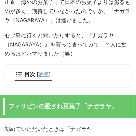
正直、海外のお菓子って日本のお菓子よりは劣るも
のが多く、期待していなかったのですが、『ナガラ
ヤ（NAGARAYA）』は違いました。
セブ島に行くと聞いたりすると、『ナガラヤ
（NAGARAYA）』を買って食べてみて！と人に勧
めるほどハマりました（笑）
目次
[
表示
]
フィリピンの愛され豆菓子「ナガラヤ」
初めていただいたときは「ナガラヤ