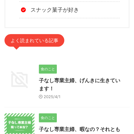
スナック菓子が好き
よく読まれている記事
食のこと
子なし専業主婦、げんきに生きてい
ます！
2025/4/1
食のこと
子なし専業主婦、暇なの？それとも