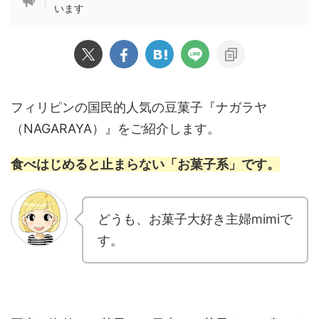
います
フィリピンの国民的人気の豆菓子『ナガラヤ
（NAGARAYA）』をご紹介します。
食べはじめると止まらない「お菓子系」です。
どうも、お菓子大好き主婦mimiで
す。