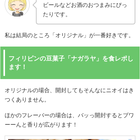
ビールなどお酒のおつまみにぴっ
たりです。
私は結局のところ「オリジナル」が一番好きです。
フィリピンの豆菓子「ナガラヤ」を食レポし
ます！
オリジナルの場合、開封してもそんなにニオイはき
つくありません。
ほかのフレーバーの場合は、バッっ開封するとブワ
ーーんと香りが広がります！