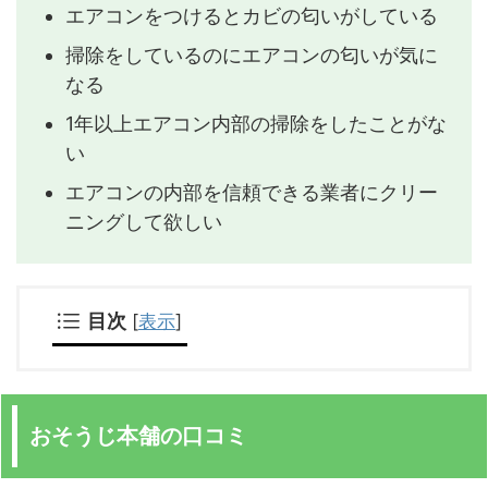
エアコンをつけるとカビの匂いがしている
掃除をしているのにエアコンの匂いが気に
なる
1年以上エアコン内部の掃除をしたことがな
い
エアコンの内部を信頼できる業者にクリー
ニングして欲しい
目次
[
表示
]
おそうじ本舗の口コミ