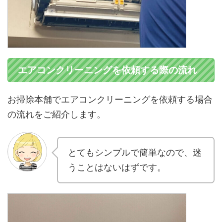
エアコンクリーニングを依頼する際の流れ
お掃除本舗でエアコンクリーニングを依頼する場合
の流れをご紹介します。
とてもシンプルで簡単なので、迷
うことはないはずです。