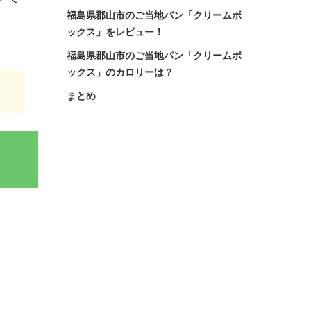
福島県郡山市のご当地パン「クリームボ
ックス」をレビュー！
福島県郡山市のご当地パン「クリームボ
ックス」のカロリーは？
まとめ