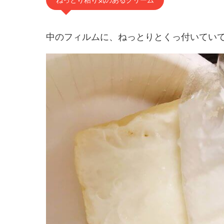
中のフィルムに、ねっとりとくっ付いてい