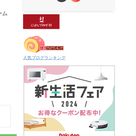
ーム
人気ブログランキング