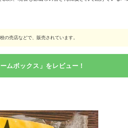
校の売店などで、販売されています。
リームボックス」をレビュー！