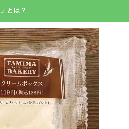
ス」とは？