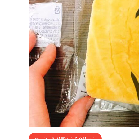
ねっとり粘り気のあるクリーム