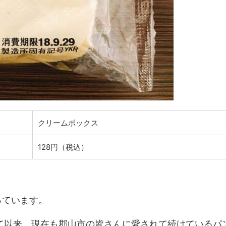
クリームボックス
128円（税込）
っています。
れて以来、現在も郡山市の皆さんに愛されて続けているパ