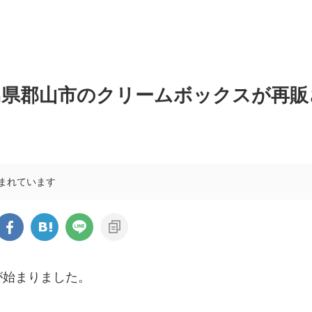
島県郡山市のクリームボックスが再販
まれています
が始まりました。