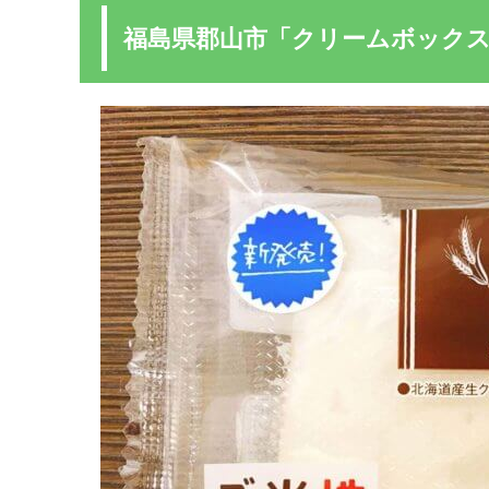
福島県郡山市「クリームボック