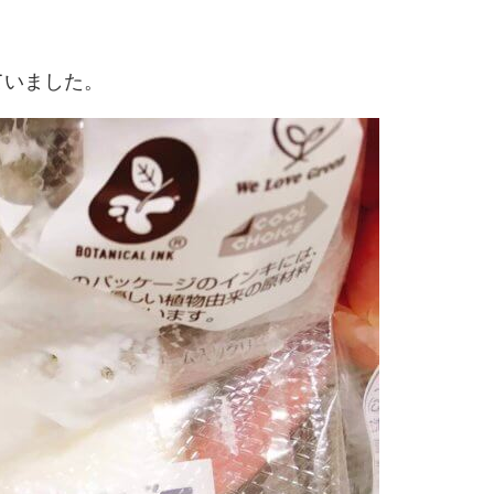
ていました。